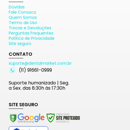
Dúvidas
Fale Conosco
Quem Somos
Termo de Uso
Trocas e Devoluções
Perguntas Frequentes
Política de Privacidade
Site seguro
CONTATO
suporte@dentalmarket.com.br
(11) 91661-0999
Suporte humanizado | Seg.
a Sex. das 8:30h às 17:30h
SITE SEGURO