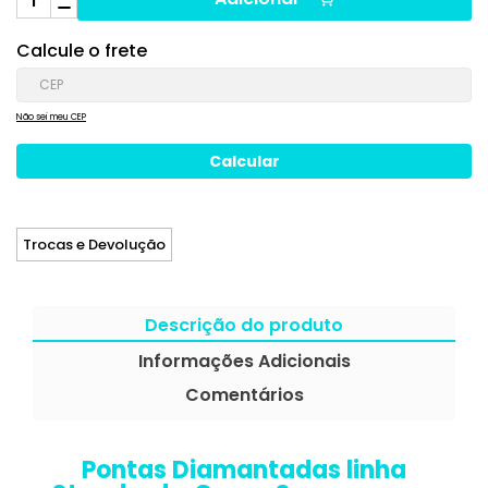
Calcule o frete
Não sei meu CEP
Trocas e Devolução
Descrição do produto
Informações Adicionais
Comentários
Pontas Diamantadas linha