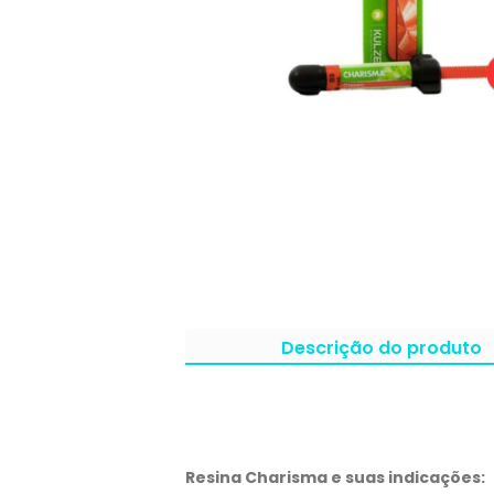
Descrição do produto
Resina Charisma e suas indicações: