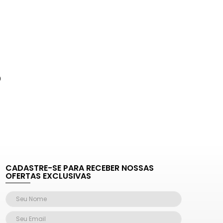
0
CADASTRE-SE PARA RECEBER NOSSAS
OFERTAS EXCLUSIVAS