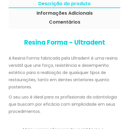
Descrição do produto
Informações Adicionais
Comentários
Resina Forma - Ultradent
A Resina Forma fabricada pela Ultradent é uma resina
versátil que une força, resistência e desempenho
estético para a realização de quaisquer tipos de
restaurações, tanto em dentes anteriores quanto
posteriores.
O seu uso é ideal para os profissionais da odontologia
que buscam por eficácia com simplicidade em seus
procedimentos.