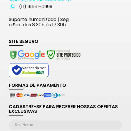
(11) 91661-0999
Suporte humanizado | Seg.
a Sex. das 8:30h às 17:30h
SITE SEGURO
Verificada por
FORMAS DE PAGAMENTO
CADASTRE-SE PARA RECEBER NOSSAS OFERTAS
EXCLUSIVAS