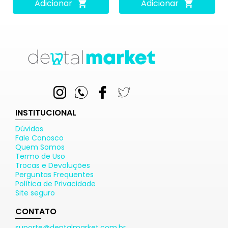
Adicionar
Adicionar
INSTITUCIONAL
Dúvidas
Fale Conosco
Quem Somos
Termo de Uso
Trocas e Devoluções
Perguntas Frequentes
Política de Privacidade
Site seguro
CONTATO
suporte@dentalmarket.com.br