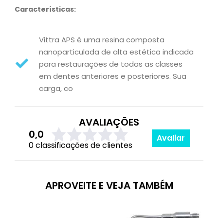
Características:
Vittra APS é uma resina composta
nanoparticulada de alta estética indicada
para restaurações de todas as classes
em dentes anteriores e posteriores. Sua
carga, co
AVALIAÇÕES
0,0
Avaliar
0 classificações de clientes
APROVEITE E VEJA TAMBÉM