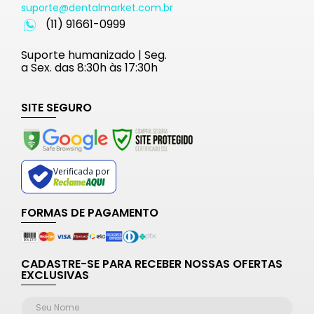
suporte@dentalmarket.com.br
(11) 91661-0999
Suporte humanizado | Seg.
a Sex. das 8:30h às 17:30h
SITE SEGURO
Verificada por
FORMAS DE PAGAMENTO
CADASTRE-SE PARA RECEBER NOSSAS OFERTAS
EXCLUSIVAS