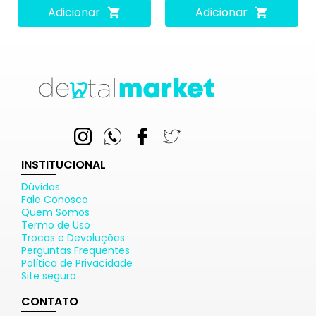
Adicionar
Adicionar
INSTITUCIONAL
Dúvidas
Fale Conosco
Quem Somos
Termo de Uso
Trocas e Devoluções
Perguntas Frequentes
Política de Privacidade
Site seguro
CONTATO