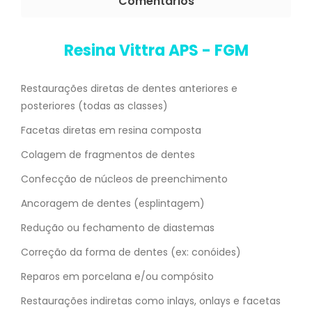
Comentários
Resina Vittra APS - FGM
Restaurações diretas de dentes anteriores e
posteriores (todas as classes)
Facetas diretas em resina composta
Colagem de fragmentos de dentes
Confecção de núcleos de preenchimento
Ancoragem de dentes (esplintagem)
Redução ou fechamento de diastemas
Correção da forma de dentes (ex: conóides)
Reparos em porcelana e/ou compósito
Restaurações indiretas como inlays, onlays e facetas