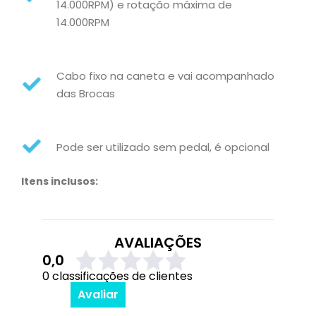
14.000RPM) e rotação máxima de
14.000RPM
Cabo fixo na caneta e vai acompanhado
das Brocas
Pode ser utilizado sem pedal, é opcional
Itens inclusos:
AVALIAÇÕES
0,0
0 classificações de clientes
Avaliar