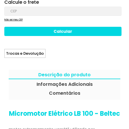
Calcule o frete
Não sei meu CEP
Trocas e Devolução
Descrição do produto
Informações Adicionais
Comentários
Micromotor Elétrico LB 100 - Beltec