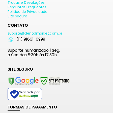
Trocas e Devoluções
Perguntas Frequentes
Política de Privacidade
Site seguro
CONTATO
suporte@dentalmarket.com.br
(11) 91661-0999
Suporte humanizado | Seg.
a Sex. das 8:30h às 17:30h
SITE SEGURO
Verificada por
FORMAS DE PAGAMENTO