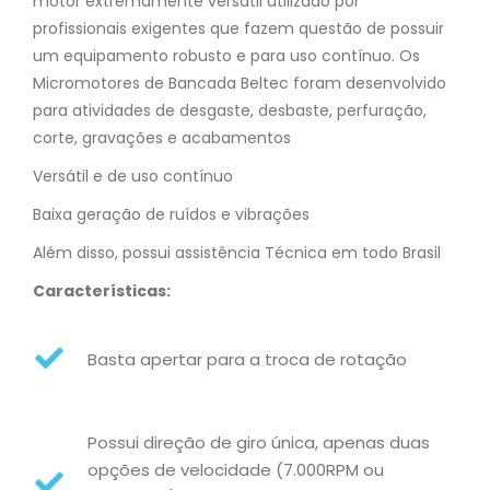
motor extremamente versátil utilizado por
profissionais exigentes que fazem questão de possuir
um equipamento robusto e para uso contínuo. Os
Micromotores de Bancada Beltec foram desenvolvido
para atividades de desgaste, desbaste, perfuração,
corte, gravações e acabamentos
Versátil e de uso contínuo
Baixa geração de ruídos e vibrações
Além disso, possui assistência Técnica em todo Brasil
Características:
Basta apertar para a troca de rotação
Possui direção de giro única, apenas duas
opções de velocidade (7.000RPM ou