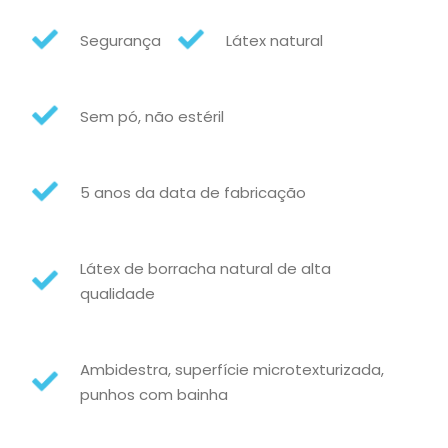
Segurança
Látex natural
Sem pó, não estéril
5 anos da data de fabricação
Látex de borracha natural de alta
qualidade
Ambidestra, superfície microtexturizada,
punhos com bainha