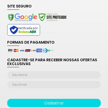
SITE SEGURO
Verificada por
FORMAS DE PAGAMENTO
CADASTRE-SE PARA RECEBER NOSSAS OFERTAS
EXCLUSIVAS
Cadastrar