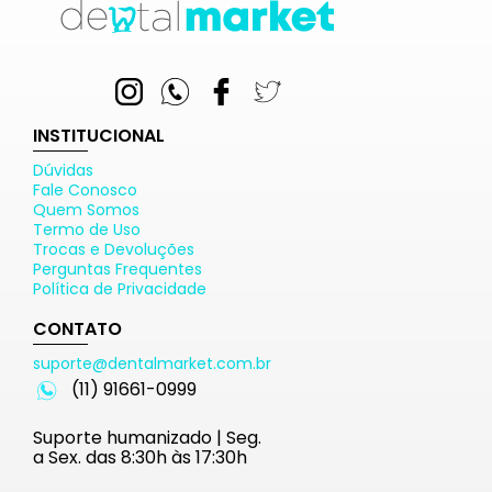
INSTITUCIONAL
Dúvidas
Fale Conosco
Quem Somos
Termo de Uso
Trocas e Devoluções
Perguntas Frequentes
Política de Privacidade
CONTATO
suporte@dentalmarket.com.br
(11) 91661-0999
Suporte humanizado | Seg.
a Sex. das 8:30h às 17:30h