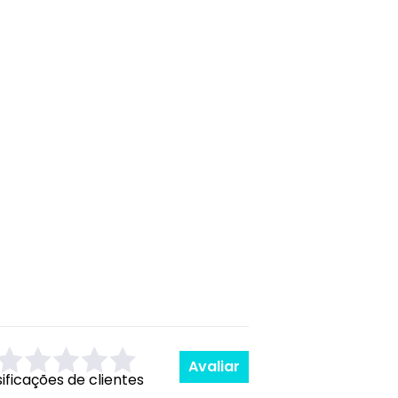
Avaliar
sificações de clientes