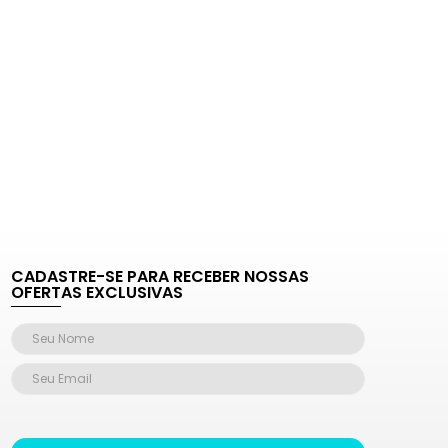
CADASTRE-SE PARA RECEBER NOSSAS
OFERTAS EXCLUSIVAS