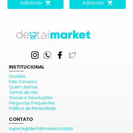
Adicionar
Adicionar
INSTITUCIONAL
Dúvidas
Fale Conosco
Quem Somos
Termo de Uso
Trocas e Devoluções
Perguntas Frequentes
Política de Privacidade
CONTATO
suporte@dentalmarket.com.br