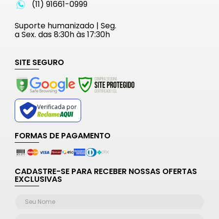
(11) 91661-0999
Suporte humanizado | Seg.
a Sex. das 8:30h às 17:30h
SITE SEGURO
Verificada por
FORMAS DE PAGAMENTO
CADASTRE-SE PARA RECEBER NOSSAS OFERTAS
EXCLUSIVAS