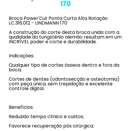
170
Broca Power'Cut Ponta Curta Alta Rotação
LC.316.012 - LINDMANN 170
A construção do corte desta broca unida com a
qualidade do tungstênio alemão resultam em um
INCRÍVEL poder e corte e durabilidade.
Indicações:
Qualquer tipo de cortes ósseos dentro e fora da
boca;
Cortes de dentes (odontosecção e osteotomia)
com peça única, sem trepidação e excelente
controle digital.
Benefícios:
Reduzido tempo clínico e custos;
Favorece recuperação pós cirúrgica;