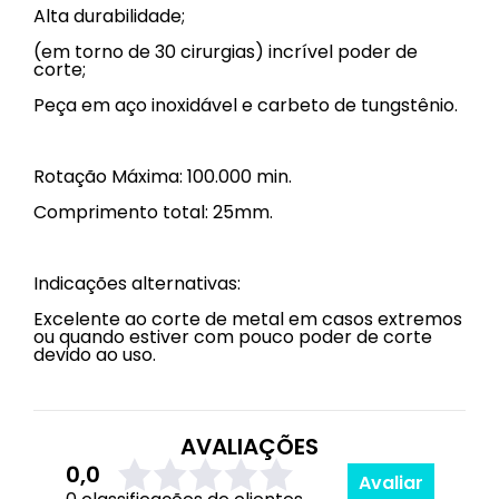
Alta durabilidade;
(em torno de 30 cirurgias) incrível poder de
corte;
Peça em aço inoxidável e carbeto de tungstênio.
Rotação Máxima: 100.000 min.
Comprimento total: 25mm.
Indicações alternativas:
Excelente ao corte de metal em casos extremos
ou quando estiver com pouco poder de corte
devido ao uso.
AVALIAÇÕES
0,0
Avaliar