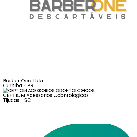
Barber One Ltda
Curitiba - PR
CEPTIOM Acessorios Odontologicos
Tijucas - SC