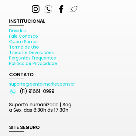
INSTITUCIONAL
Dúvidas
Fale Conosco
Quem Somos
Termo de Uso
Trocas e Devoluções
Perguntas Frequentes
Política de Privacidade
CONTATO
suporte@dentalmarket.com.br
(11) 91661-0999
Suporte humanizado | Seg.
a Sex. das 8:30h às 17:30h
SITE SEGURO