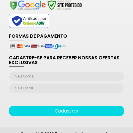
Verificada por
FORMAS DE PAGAMENTO
CADASTRE-SE PARA RECEBER NOSSAS OFERTAS
EXCLUSIVAS
Cadastrar