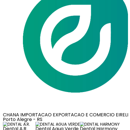
CHANA IMPORTACAO EXPORTACAO E COMERCIO EIRELI
Porto Alegre - RS
Dental A.R.
Dental Agua Verde
Dental Harmony