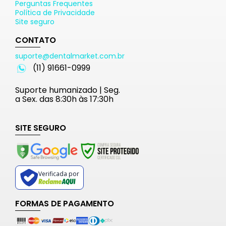
Perguntas Frequentes
Política de Privacidade
Site seguro
CONTATO
suporte@dentalmarket.com.br
(11) 91661-0999
Suporte humanizado | Seg.
a Sex. das 8:30h às 17:30h
SITE SEGURO
Verificada por
FORMAS DE PAGAMENTO