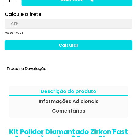
Calcule o frete
Não sei meu CEP
Trocas e Devolução
Descrição do produto
Informações Adicionais
Comentários
Kit Polidor Diamantado Zirkon'Fast