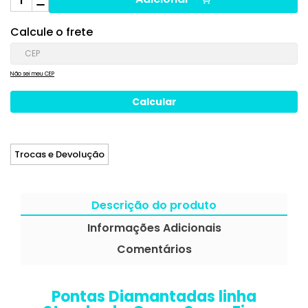
Calcule o frete
Não sei meu CEP
Trocas e Devolução
Descrição do produto
Informações Adicionais
Comentários
Pontas Diamantadas linha