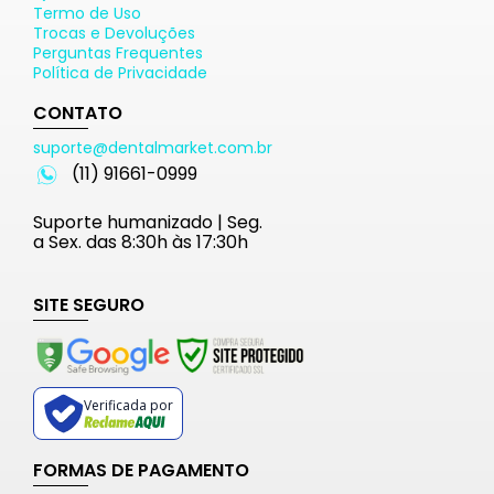
Termo de Uso
Trocas e Devoluções
Perguntas Frequentes
Política de Privacidade
CONTATO
suporte@dentalmarket.com.br
(11) 91661-0999
Suporte humanizado | Seg.
a Sex. das 8:30h às 17:30h
SITE SEGURO
Verificada por
FORMAS DE PAGAMENTO