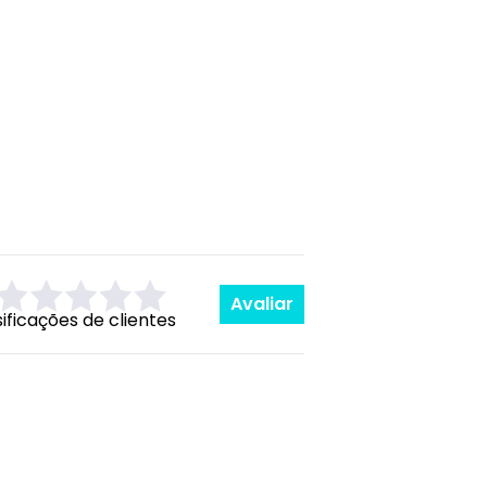
Avaliar
sificações de clientes