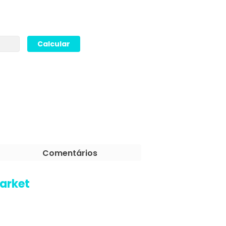
Comentários
Market