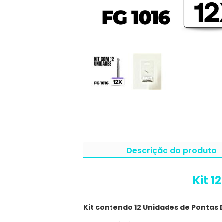
Descrição do produto
Kit 1
Kit contendo 12 Unidades de Ponta