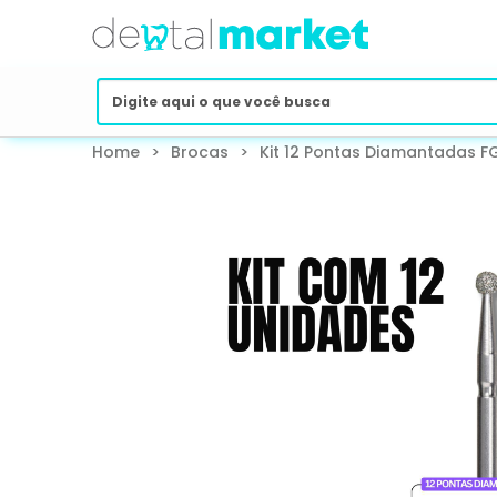
Home
>
Brocas
>
Kit 12 Pontas Diamantadas FG