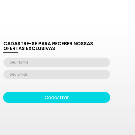
CADASTRE-SE PARA RECEBER NOSSAS
OFERTAS EXCLUSIVAS
Cadastrar