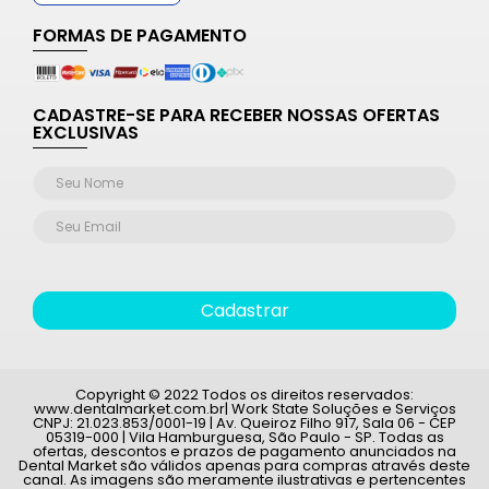
FORMAS DE PAGAMENTO
CADASTRE-SE PARA RECEBER NOSSAS OFERTAS
EXCLUSIVAS
Cadastrar
Copyright © 2022 Todos os direitos reservados:
www.dentalmarket.com.br| Work State Soluções e Serviços
CNPJ: 21.023.853/0001-19 | Av. Queiroz Filho 917, Sala 06 - CEP
05319-000 | Vila Hamburguesa, São Paulo - SP. Todas as
ofertas, descontos e prazos de pagamento anunciados na
Dental Market são válidos apenas para compras através deste
canal. As imagens são meramente ilustrativas e pertencentes