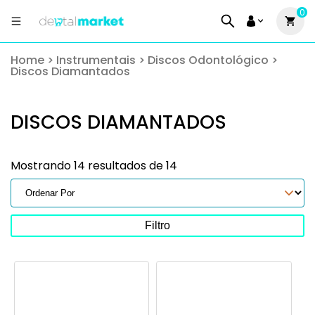
0
Home
>
Instrumentais
>
Discos Odontológico
>
Discos Diamantados
DISCOS DIAMANTADOS
Mostrando 14 resultados de 14
Filtro